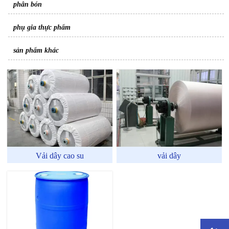
phân bón
phụ gia thực phẩm
sản phẩm khác
Vải dây cao su
vải dây